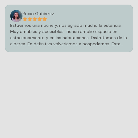
Rocio Gutiérrez
Estuvimos una noche y, nos agrado mucho la estancia.
Muy amables y accesibles. Tienen amplio espacio en
estacionamiento y en las habitaciones. Disfrutamos de la
alberca. En definitiva volveriamos a hospedarnos. Esta
increíble por fuera y más por dentro.