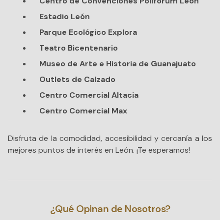
Centro de Convenciones Poliforum León
Estadio León
Parque Ecológico Explora
Teatro Bicentenario
Museo de Arte e Historia de Guanajuato
Outlets de Calzado
Centro Comercial Altacia
Centro Comercial Max
Disfruta de la comodidad, accesibilidad y cercanía a los
mejores puntos de interés en León. ¡Te esperamos!
¿Qué Opinan de Nosotros?