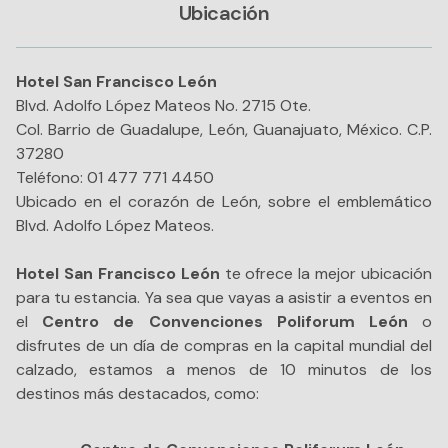
Ubicación
Hotel San Francisco León
Blvd. Adolfo López Mateos No. 2715 Ote.
Col. Barrio de Guadalupe, León, Guanajuato, México. C.P.
37280
Teléfono: 01 477 771 4450
Ubicado en el corazón de León, sobre el emblemático
Blvd. Adolfo López Mateos.
Hotel San Francisco León
te ofrece la mejor ubicación
para tu estancia. Ya sea que vayas a asistir a eventos en
el
Centro de Convenciones Poliforum León
o
disfrutes de un día de compras en la capital mundial del
calzado, estamos a menos de 10 minutos de los
destinos más destacados, como: