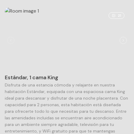
21
Estándar, 1 cama King
Disfruta de una estancia cómoda y relajante en nuestra
habitación Estándar, equipada con una espaciosa cama King
ideal para descansar y disfrutar de una noche placentera. Con
capacidad para 2 personas, esta habitación está diseñada
para ofrecerte todo lo que necesitas para tu descanso. Entre
las amenidades incluidas se encuentran aire acondicionado
para un ambiente siempre agradable, televisión para tu
entretenimiento, y WiFi gratuito para que te mantengas