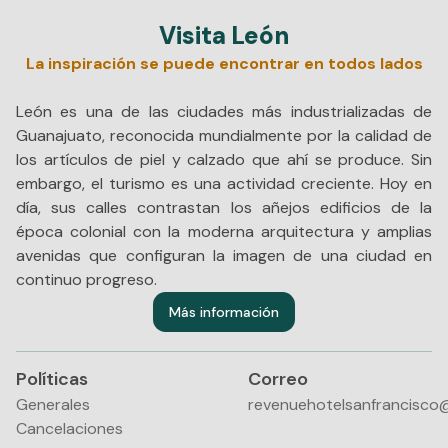
Visita León
La inspiración se puede encontrar en todos lados
León es una de las ciudades más industrializadas de
Guanajuato, reconocida mundialmente por la calidad de
los artículos de piel y calzado que ahí se produce. Sin
embargo, el turismo es una actividad creciente. Hoy en
día, sus calles contrastan los añejos edificios de la
época colonial con la moderna arquitectura y amplias
avenidas que configuran la imagen de una ciudad en
continuo progreso.
Más información
Políticas
Correo
Generales
revenuehotelsanfrancisco
Cancelaciones